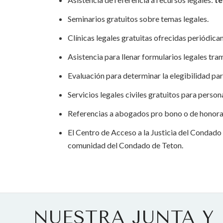
Seminarios gratuitos sobre temas legales.
Clínicas legales gratuitas ofrecidas periódica
Asistencia para llenar formularios legales tra
Evaluación para determinar la elegibilidad para
Servicios legales civiles gratuitos para perso
Referencias a abogados pro bono o de honora
El Centro de Acceso a la Justicia del Condado
comunidad del Condado de Teton.
NUESTRA JUNTA Y