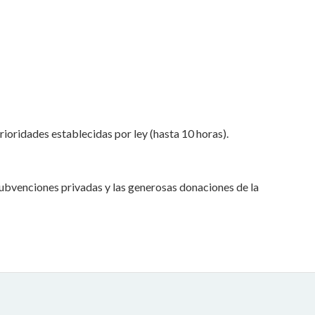
rioridades establecidas por ley (hasta 10 horas).
subvenciones privadas y las generosas donaciones de la