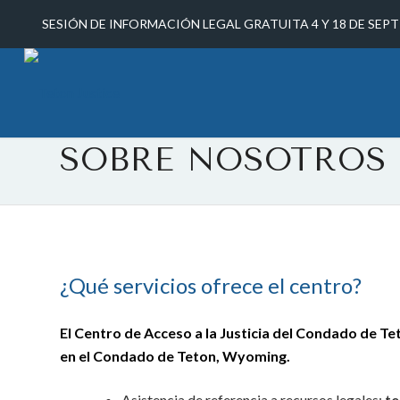
SESIÓN DE INFORMACIÓN LEGAL GRATUITA 4 Y 18 DE SEPT
SOBRE NOSOTROS
¿Qué servicios ofrece el centro?
El Centro de Acceso a la Justicia del Condado de Te
en el Condado de Teton, Wyoming.
Asistencia de referencia a recursos legales:
te